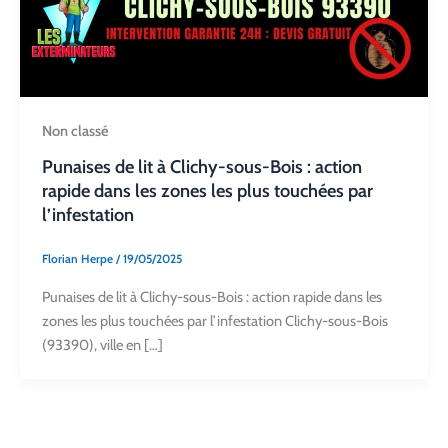
Non classé
Punaises de lit à Clichy-sous-Bois : action
rapide dans les zones les plus touchées par
l’infestation
Florian Herpe
/
19/05/2025
Punaises de lit à Clichy-sous-Bois : action rapide dans les
zones les plus touchées par l’infestation Clichy-sous-Bois
(93390), ville en […]