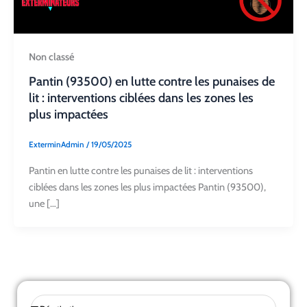
Non classé
Pantin (93500) en lutte contre les punaises de
lit : interventions ciblées dans les zones les
plus impactées
ExterminAdmin
/
19/05/2025
Pantin en lutte contre les punaises de lit : interventions
ciblées dans les zones les plus impactées Pantin (93500),
une […]
Sélectionnez