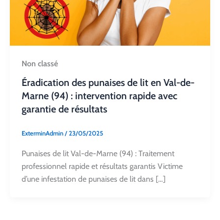
Non classé
Éradication des punaises de lit en Val-de-
Marne (94) : intervention rapide avec
garantie de résultats
ExterminAdmin
/
23/05/2025
Punaises de lit Val-de-Marne (94) : Traitement
professionnel rapide et résultats garantis Victime
d’une infestation de punaises de lit dans […]