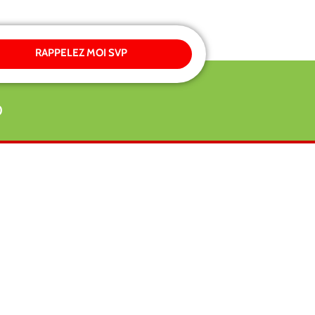
RAPPELEZ MOI SVP
0