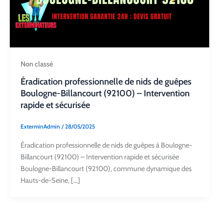
Non classé
Éradication professionnelle de nids de guêpes
Boulogne-Billancourt (92100) – Intervention
rapide et sécurisée
ExterminAdmin
/
28/05/2025
Éradication professionnelle de nids de guêpes à Boulogne-
Billancourt (92100) – Intervention rapide et sécurisée
Boulogne-Billancourt (92100), commune dynamique des
Hauts-de-Seine, […]