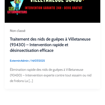
Non classé
Traitement des nids de guêpes à Villetaneuse
(93430) – Intervention rapide et
désinsectisation efficace
ExterminAdmin
/
14/07/2025
Élimination rapide des nids de guêpes à Villetaneuse
(93430) – Intervention experte contre tout essaim ou nid
de frelons La […]