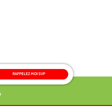
RAPPELEZ MOI SVP
0