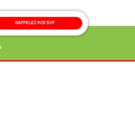
RAPPELEZ MOI SVP
0