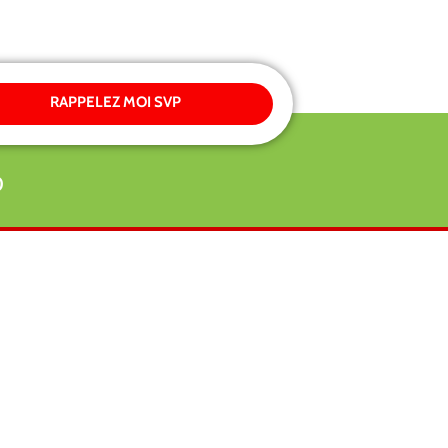
RAPPELEZ MOI SVP
0