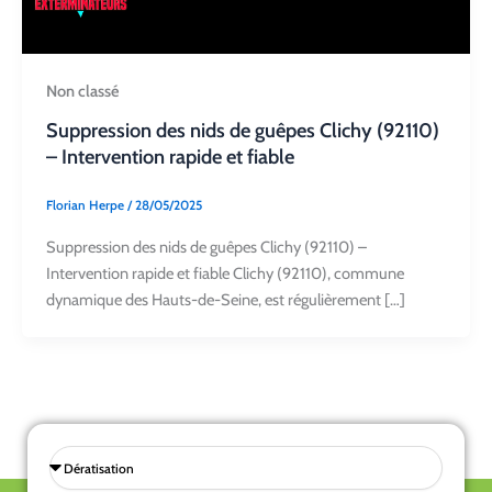
Non classé
Suppression des nids de guêpes Clichy (92110)
– Intervention rapide et fiable
Florian Herpe
/
28/05/2025
Suppression des nids de guêpes Clichy (92110) –
Intervention rapide et fiable Clichy (92110), commune
dynamique des Hauts-de-Seine, est régulièrement […]
Sélectionnez