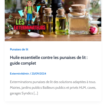
Punaises de lit
Huile essentielle contre les punaises de lit :
guide complet
ExterminAdmin
/
23/09/2024
Exterminations punaises de lit des solutions adaptées à tous.
Mairies, jardins publics Bailleurs publics et privés HLM, caves,
garages Syndics […]