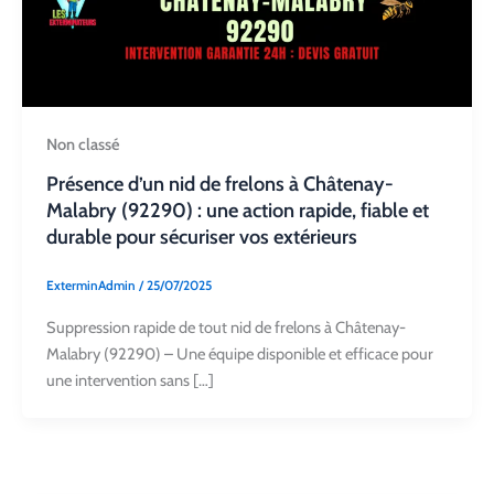
Non classé
Présence d’un nid de frelons à Châtenay-
Malabry (92290) : une action rapide, fiable et
durable pour sécuriser vos extérieurs
ExterminAdmin
/
25/07/2025
Suppression rapide de tout nid de frelons à Châtenay-
Malabry (92290) – Une équipe disponible et efficace pour
une intervention sans […]