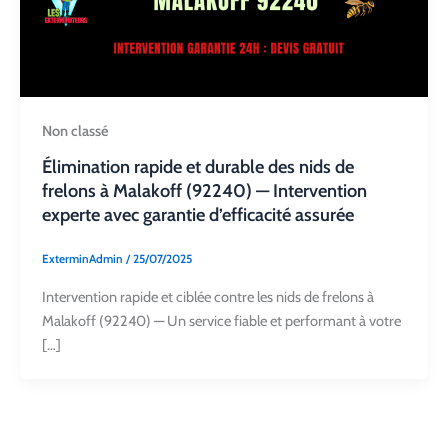
Non classé
Élimination rapide et durable des nids de
frelons à Malakoff (92240) — Intervention
experte avec garantie d’efficacité assurée
ExterminAdmin
/
25/07/2025
Intervention rapide et ciblée contre les nids de frelons à
Malakoff (92240) — Un service fiable et performant à votre
[…]