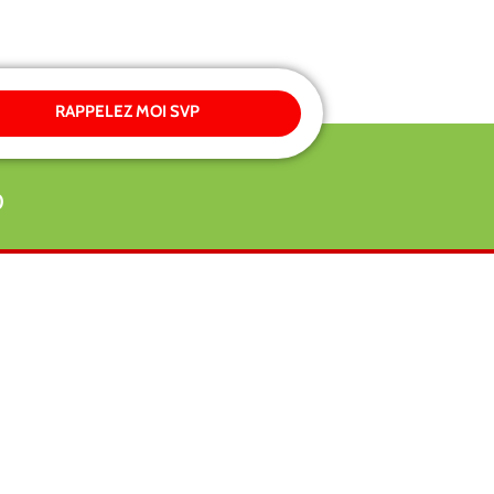
RAPPELEZ MOI SVP
0