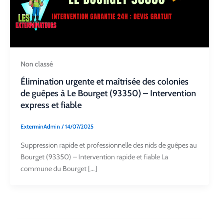
Non classé
Élimination urgente et maîtrisée des colonies
de guêpes à Le Bourget (93350) – Intervention
express et fiable
ExterminAdmin
/
14/07/2025
Suppression rapide et professionnelle des nids de guêpes au
Bourget (93350) – Intervention rapide et fiable La
commune du Bourget […]