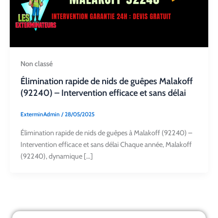
Non classé
Élimination rapide de nids de guêpes Malakoff
(92240) – Intervention efficace et sans délai
ExterminAdmin
/
28/05/2025
Élimination rapide de nids de guêpes à Malakoff (92240) –
Intervention efficace et sans délai Chaque année, Malakoff
(92240), dynamique […]