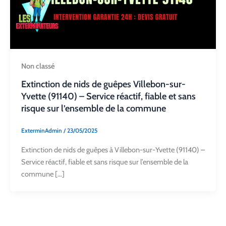
Non classé
Extinction de nids de guêpes Villebon-sur-
Yvette (91140) – Service réactif, fiable et sans
risque sur l’ensemble de la commune
ExterminAdmin
/
23/05/2025
Extinction de nids de guêpes à Villebon-sur-Yvette (91140) –
Service réactif, fiable et sans risque sur l’ensemble de la
commune […]