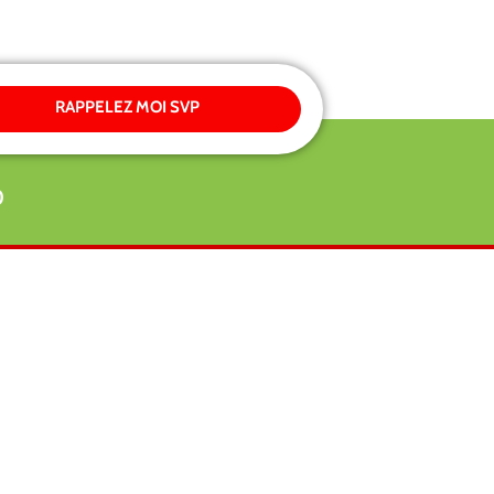
RAPPELEZ MOI SVP
0