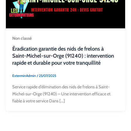
Non classé
Éradication garantie des nids de frelons à
Saint-Michel-sur-Orge (91240) : intervention
rapide et durable pour votre tranquillité
ExterminAdmin
/
25/07/2025
Service rapide d’élimination des nids de frelons à Saint-
Michel-sur-Orge (91240) – Une intervention efficace et
fiable à votre service Dans […]