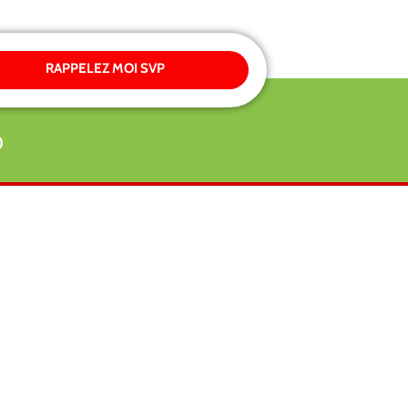
RAPPELEZ MOI SVP
0