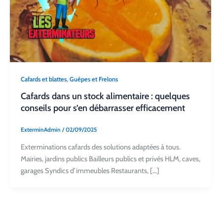
,
Cafards et blattes
Guêpes et Frelons
Cafards dans un stock alimentaire : quelques
conseils pour s’en débarrasser efficacement
ExterminAdmin
/
02/09/2025
Exterminations cafards des solutions adaptées à tous.
Mairies, jardins publics Bailleurs publics et privés HLM, caves,
garages Syndics d’immeubles Restaurants, […]