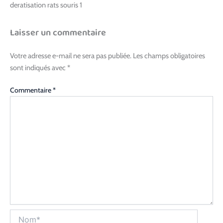
deratisation rats souris 1
Laisser un commentaire
Votre adresse e-mail ne sera pas publiée.
Les champs obligatoires
sont indiqués avec
*
Commentaire
*
Nom*