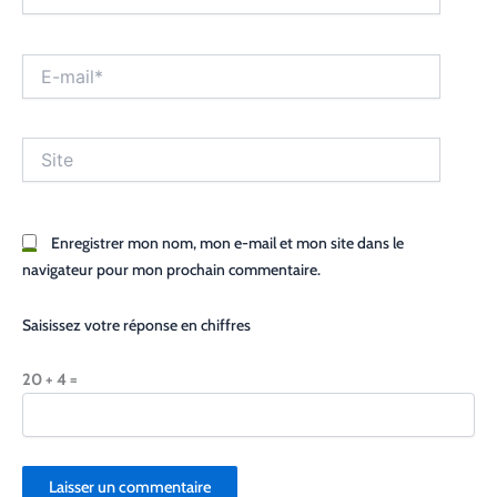
E-
mail*
Site
Enregistrer mon nom, mon e-mail et mon site dans le
navigateur pour mon prochain commentaire.
Saisissez votre réponse en chiffres
20 + 4 =