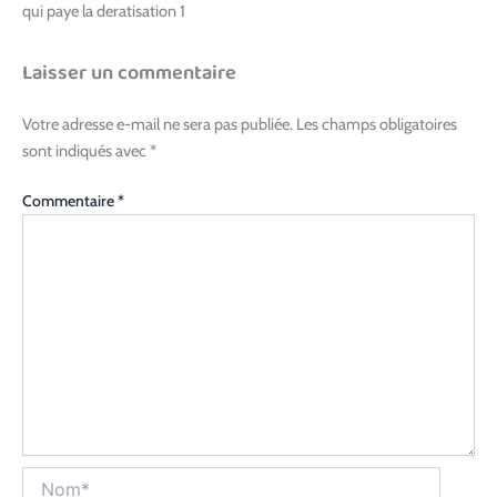
qui paye la deratisation 1
Laisser un commentaire
Votre adresse e-mail ne sera pas publiée.
Les champs obligatoires
sont indiqués avec
*
Commentaire
*
Nom*