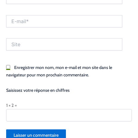
E-
mail*
Site
Enregistrer mon nom, mon e-mail et mon site dans le
navigateur pour mon prochain commentaire.
Saisissez votre réponse en chiffres
1 × 2 =