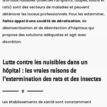
animaux nuisibles (insectes rampants, taupes, souris et
rats) sont des vecteurs de maladies et peuvent
détériorer les locaux professionnels. Pour les exterminer,
faites appel à une société de dératisation
, de
désinsectisation et de désinfection d’hôpitaux qui
propose des solutions adéquates et agit avec
discrétion.
Lutte contre les nuisibles dans un
hôpital : les vraies raisons de
l’extermination des rats et des insectes
Les établissements de santé sont constamment