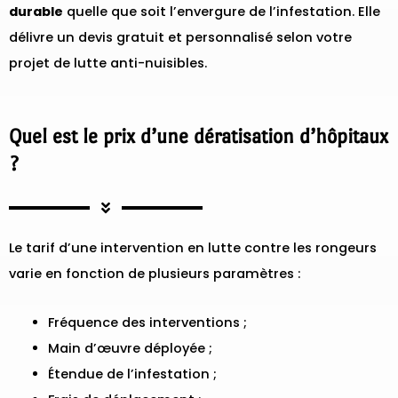
durable
quelle que soit l’envergure de l’infestation. Elle
délivre un devis gratuit et personnalisé selon votre
projet de lutte anti-nuisibles.
Quel est le prix d’une dératisation d’hôpitaux
?
Le tarif d’une intervention en lutte contre les rongeurs
varie en fonction de plusieurs paramètres :
Fréquence des interventions ;
Main d’œuvre déployée ;
Étendue de l’infestation ;