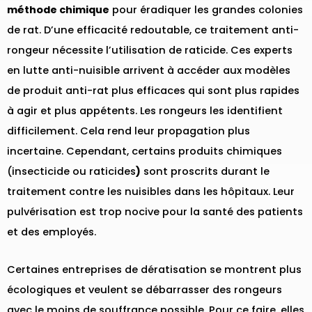
méthode chimique
pour éradiquer les grandes colonies
de rat. D’une efficacité redoutable, ce traitement anti-
rongeur nécessite l’utilisation de raticide. Ces experts
en lutte anti-nuisible arrivent à accéder aux modèles
de produit anti-rat plus efficaces qui sont plus rapides
à agir et plus appétents. Les rongeurs les identifient
difficilement. Cela rend leur propagation plus
incertaine. Cependant, certains produits chimiques
(insecticide ou raticides
)
sont proscrits durant le
traitement contre les nuisibles dans les hôpitaux. Leur
pulvérisation est trop nocive pour la santé des patients
et des employés.
Certaines entreprises de dératisation se montrent plus
écologiques et veulent se débarrasser des rongeurs
avec le moins de souffrance possible. Pour ce faire, elles