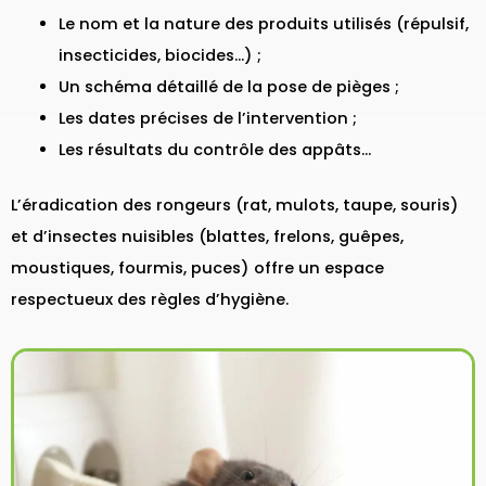
Le nom et la nature des produits utilisés (répulsif,
insecticides, biocides…) ;
Un schéma détaillé de la pose de pièges ;
Les dates précises de l’intervention ;
Les résultats du contrôle des appâts…
L’éradication des rongeurs (rat, mulots, taupe, souris)
et d’insectes nuisibles (blattes, frelons, guêpes,
moustiques, fourmis, puces) offre un espace
respectueux des règles d’hygiène.