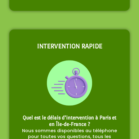
INTERVENTION RAPIDE
Quel est le délais d’intervention à Paris et
en Île-de-France ?
Nous sommes disponibles au téléphone
pour toutes vos questions, tous les