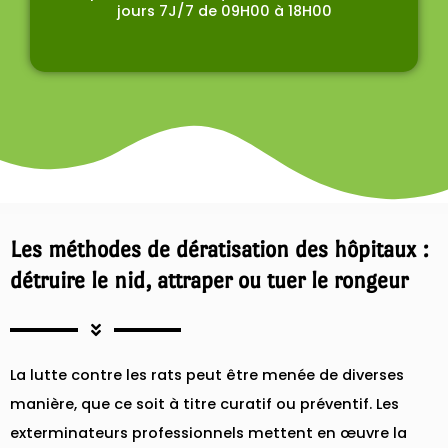
jours 7J/7 de 09H00 à 18H00
Les méthodes de dératisation des hôpitaux :
détruire le nid, attraper ou tuer le rongeur
La lutte contre les rats peut être menée de diverses
manière, que ce soit à titre curatif ou préventif. Les
exterminateurs professionnels mettent en œuvre la