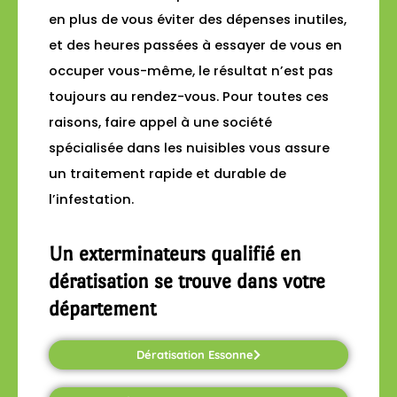
en plus de vous éviter des dépenses inutiles,
et des heures passées à essayer de vous en
occuper vous-même, le résultat n’est pas
toujours au rendez-vous. Pour toutes ces
raisons, faire appel à une société
spécialisée dans les nuisibles vous assure
un traitement rapide et durable de
l’infestation.
Un exterminateurs qualifié en
dératisation se trouve dans votre
département
Dératisation Essonne