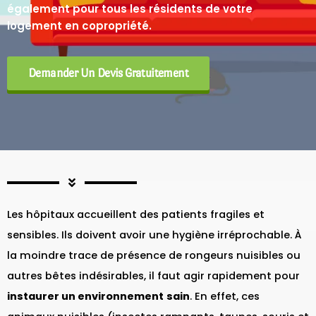
également pour tous les résidents de votre
logement en copropriété.
Demander Un Devis Gratuitement
Les hôpitaux accueillent des patients fragiles et
sensibles. Ils doivent avoir une hygiène irréprochable. À
la moindre trace de présence de rongeurs nuisibles ou
autres bêtes indésirables, il faut agir rapidement pour
instaurer un environnement
sain
. En effet, ces