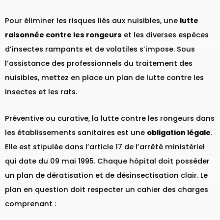
Pour éliminer les risques liés aux nuisibles, une
lutte
raisonnée contre les rongeurs
et les diverses espèces
d’insectes rampants et de volatiles s’impose. Sous
l’assistance des professionnels du traitement des
nuisibles, mettez en place un plan de lutte contre les
insectes et les rats.
Préventive ou curative, la lutte contre les rongeurs dans
les établissements sanitaires est une
obligation légale
.
Elle est stipulée dans l’article 17 de l’arrêté ministériel
qui date du 09 mai 1995. Chaque hôpital doit posséder
un plan de dératisation et de désinsectisation clair. Le
plan en question doit respecter un cahier des charges
comprenant :