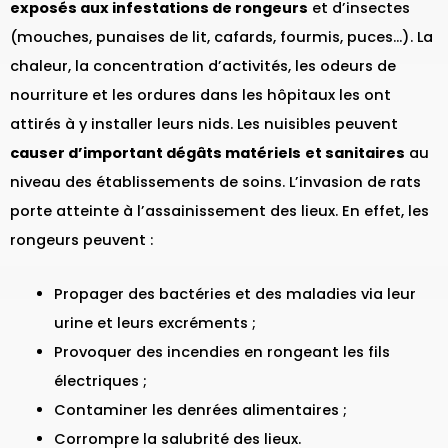
exposés aux infestations de rongeurs
et d’insectes
(mouches, punaises de lit, cafards, fourmis, puces…). La
chaleur, la concentration d’activités, les odeurs de
nourriture et les ordures dans les hôpitaux les ont
attirés à y installer leurs nids. Les nuisibles peuvent
causer d’important dégâts matériels
et sanitaires
au
niveau des établissements de soins. L’invasion de rats
porte atteinte à l’assainissement des lieux. En effet, les
rongeurs peuvent :
Propager des bactéries et des maladies via leur
urine et leurs excréments ;
Provoquer des incendies en rongeant les fils
électriques ;
Contaminer les denrées alimentaires ;
Corrompre la salubrité des lieux.