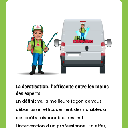
La dératisation, l’efficacité entre les mains
des experts
En définitive, la meilleure façon de vous
débarrasser efficacement des nuisibles à
des coûts raisonnables restent
l’intervention d’un professionnel. En effet,