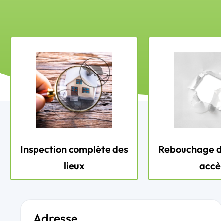
Inspection complète des
Rebouchage d
lieux
accè
Adresse