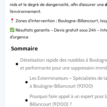
nids et le degré de dangerosité, afin d’assurer une
d
l’environnement.
Zones d’intervention : Boulogne-Billancourt, Is
Résultats garantis – Devis gratuit sous 24h – In
d’urgence
Sommaire
Dératisation rapide des nuisibles à Boulogn
et performante pour une suppression immé
Les Exterminateurs – Spécialistes de la 
à Boulogne-Billancourt (92100)
Pourquoi faire appel à un expert pour l
Billancourt (92100) ?