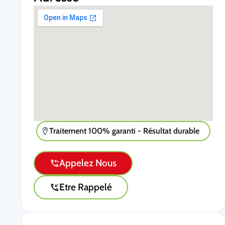
Traitement 100% garanti - Résultat durable
Appelez Nous
Etre Rappelé