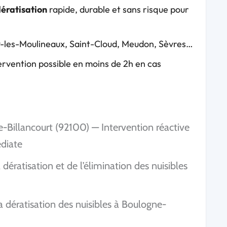
ératisation
rapide, durable et sans risque pour
sy-les-Moulineaux, Saint-Cloud, Meudon, Sèvres…
tervention possible en moins de 2h en cas
e-Billancourt (92100) — Intervention réactive
diate
dératisation et de l’élimination des nuisibles
a dératisation des nuisibles à Boulogne-