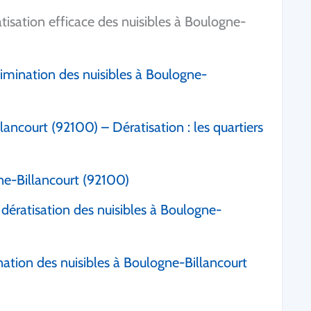
isation efficace des nuisibles à Boulogne-
limination des nuisibles à Boulogne-
ancourt (92100) – Dératisation : les quartiers
ne-Billancourt (92100)
 dératisation des nuisibles à Boulogne-
nation des nuisibles à Boulogne-Billancourt