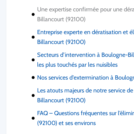
Une expertise confirmée pour une dérat
Billancourt (92100)
Entreprise experte en dératisation et é
Billancourt (92100)
Secteurs d’intervention à Boulogne-Bill
les plus touchés par les nuisibles
Nos services d'extermination à Boulog
Les atouts majeurs de notre service de
Billancourt (92100)
FAQ – Questions fréquentes sur l’élimi
(92100) et ses environs