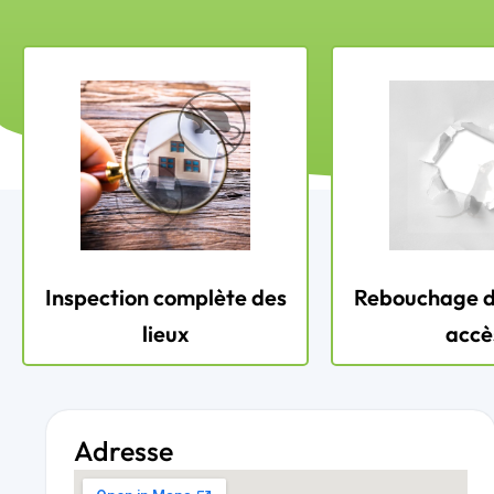
Inspection complète des
Rebouchage d
lieux
accè
Adresse