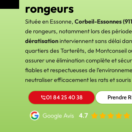
rongeurs
Située en Essonne,
Corbeil-Essonnes (91
de rongeurs, notamment lors des périodes
dératisation
interviennent sans délai dan
quartiers des Tarterêts, de Montconseil 
assurer une élimination complète et sécur
fiables et respectueuses de l’environnem
neutraliser efficacement les rats et souris
01 84 25 40 38
Prendre 