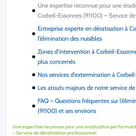
Une expertise reconnue pour une éradi
Corbeil-Essonnes (91100) – Service de 
Entreprise experte en dératisation à C
l’élimination des nuisibles
Zones d’intervention à Corbeil-Essonnes
plus concernés
Nos services d'extermination à Corbei
Les atouts majeurs de notre service de
FAQ – Questions fréquentes sur l’élimi
(91100) et ses environs
Une expertise reconnue pour une éradication performante
– Service de dératisation professionnel