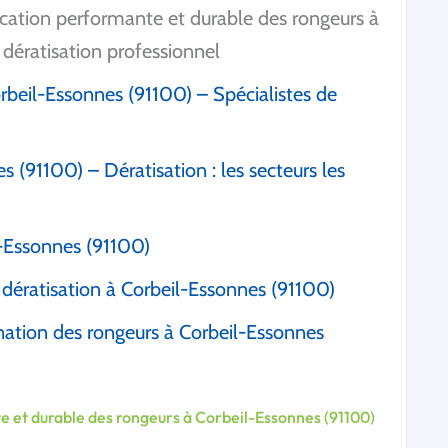
cation performante et durable des rongeurs à
dératisation professionnel
orbeil-Essonnes (91100) – Spécialistes de
 (91100) – Dératisation : les secteurs les
l-Essonnes (91100)
 dératisation à Corbeil-Essonnes (91100)
nation des rongeurs à Corbeil-Essonnes
 et durable des rongeurs à Corbeil-Essonnes (91100)