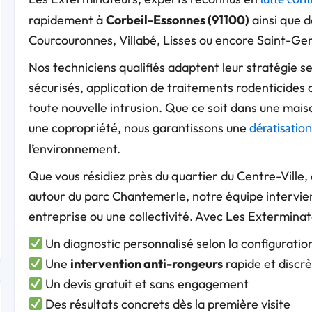
rapidement à
Corbeil-Essonnes (91100)
ainsi que d
Courcouronnes, Villabé, Lisses ou encore Saint-Ge
Nos techniciens qualifiés adaptent leur stratégie se
sécurisés, application de traitements rodenticides
toute nouvelle intrusion. Que ce soit dans une maiso
une copropriété, nous garantissons une
dératisation
l’environnement.
Que vous résidiez près du quartier du Centre-Ville,
autour du parc Chantemerle, notre équipe intervien
entreprise ou une collectivité. Avec Les Exterminate
Un diagnostic personnalisé selon la configuration
Une
intervention anti-rongeurs
rapide et discr
Un devis gratuit et sans engagement
Des résultats concrets dès la première visite