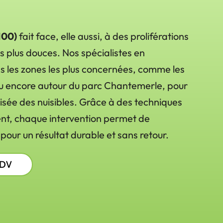
100)
fait face, elle aussi, à des proliférations
 plus douces. Nos spécialistes en
s les zones les plus concernées, comme les
ou encore autour du parc Chantemerle, pour
isée des nuisibles. Grâce à des techniques
ent, chaque intervention permet de
 pour un résultat durable et sans retour.
RDV