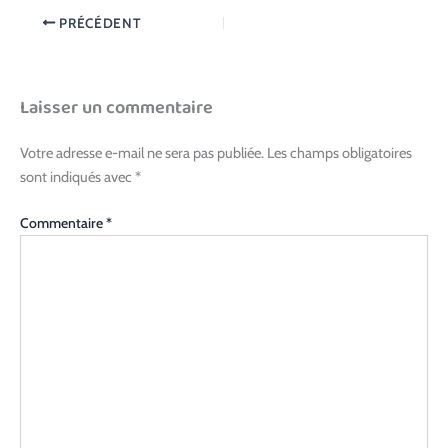
PRÉCÉDENT
Laisser un commentaire
Votre adresse e-mail ne sera pas publiée.
Les champs obligatoires
sont indiqués avec
*
Commentaire
*