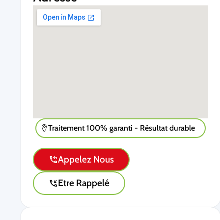
Traitement 100% garanti - Résultat durable
Appelez Nous
Etre Rappelé