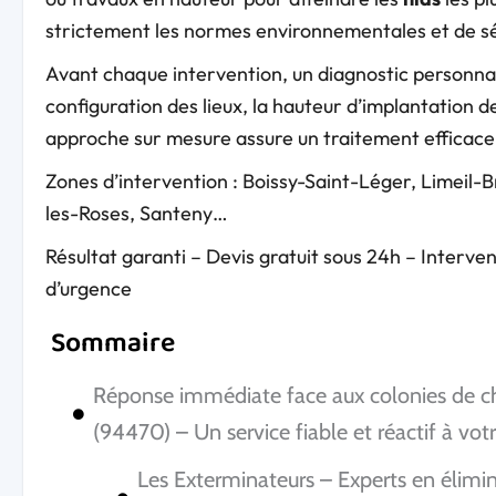
strictement les normes environnementales et de sé
Avant chaque intervention, un diagnostic personnal
configuration des lieux, la hauteur d’implantation d
approche sur mesure assure un traitement efficace,
Zones d’intervention : Boissy-Saint-Léger, Limeil
les-Roses, Santeny…
Résultat garanti – Devis gratuit sous 24h – Interve
d’urgence
Sommaire
Réponse immédiate face aux colonies de che
(94470) – Un service fiable et réactif à votr
Les Exterminateurs – Experts en élimin