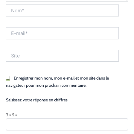
Nom*
E-
mail*
Site
Enregistrer mon nom, mon e-mail et mon site dans le
navigateur pour mon prochain commentaire.
Saisissez votre réponse en chiffres
3 × 5 =