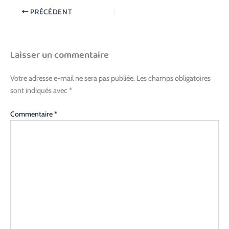
PRÉCÉDENT
Laisser un commentaire
Votre adresse e-mail ne sera pas publiée.
Les champs obligatoires
sont indiqués avec
*
Commentaire
*