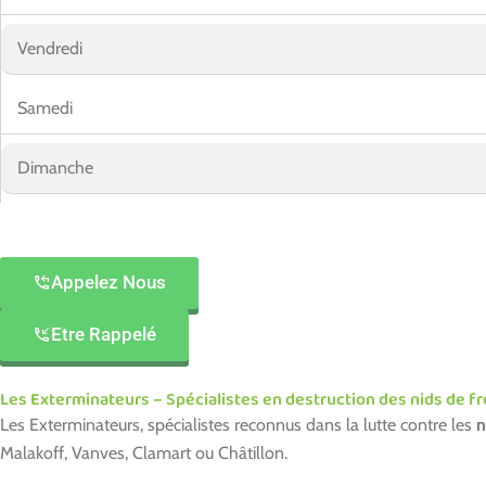
Vendredi
Samedi
Dimanche
Appelez Nous
Etre Rappelé
Les Exterminateurs – Spécialistes en destruction des nids de f
Les Exterminateurs, spécialistes reconnus dans la lutte contre les
n
Malakoff, Vanves, Clamart ou Châtillon.