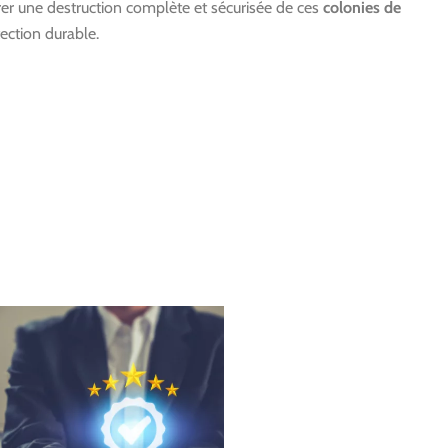
urer une destruction complète et sécurisée de ces
colonies de
ection durable.