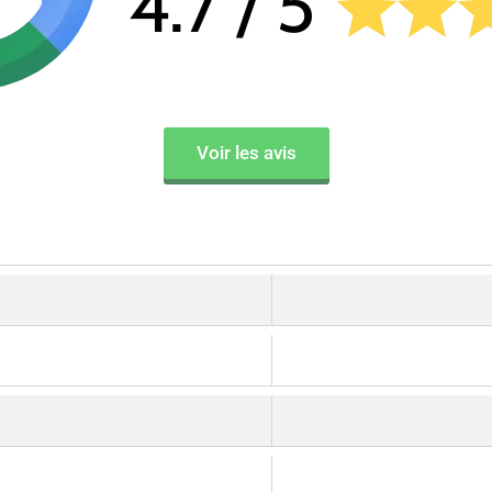
Voir les avis