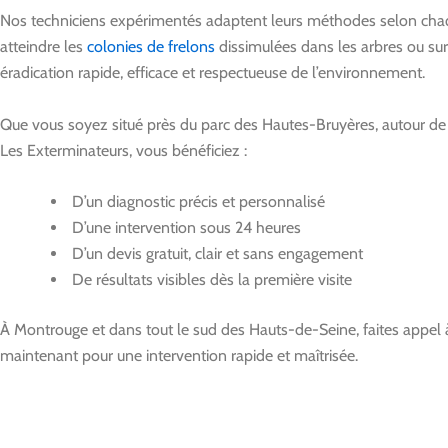
Nos techniciens expérimentés adaptent leurs méthodes selon chaque 
atteindre les
colonies de frelons
dissimulées dans les arbres ou sur
éradication rapide, efficace et respectueuse de l’environnement.
Que vous soyez situé près du parc des Hautes-Bruyères, autour de la 
Les Exterminateurs, vous bénéficiez :
D’un diagnostic précis et personnalisé
D’une intervention sous 24 heures
D’un devis gratuit, clair et sans engagement
De résultats visibles dès la première visite
À Montrouge et dans tout le sud des Hauts-de-Seine, faites appel
maintenant pour une intervention rapide et maîtrisée.