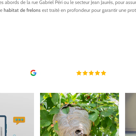
s abords de la rue Gabriel Péri ou le secteur Jean Jaurès, pour ass
ue
habitat de frelons
est traité en profondeur pour garantir une prot