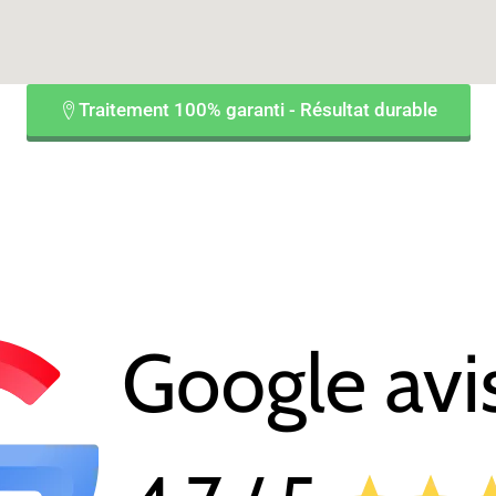
Traitement 100% garanti - Résultat durable