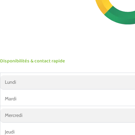
Disponibilités & contact rapide
Lundi
Mardi
Mercredi
Jeudi