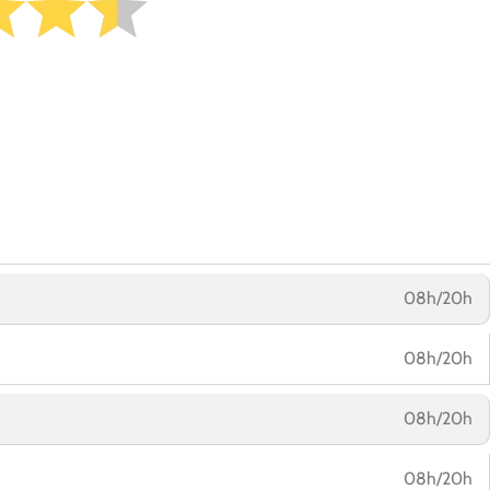
08h/20h
08h/20h
08h/20h
08h/20h