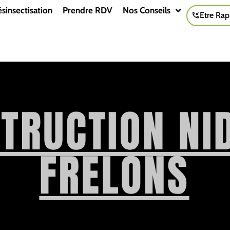
sinsectisation
Prendre RDV
Nos Conseils
Etre Rap