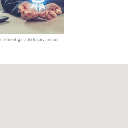
aitement garanti & suivi inclus