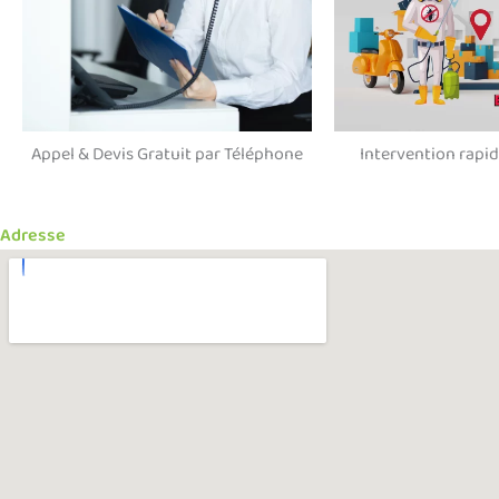
Appel & Devis Gratuit par Téléphone
Intervention rapid
Adresse