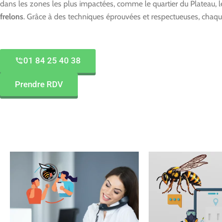
dans les zones les plus impactées, comme le quartier du Plateau, le
frelons
. Grâce à des techniques éprouvées et respectueuses, chaq
01 84 25 40 38
Prendre RDV