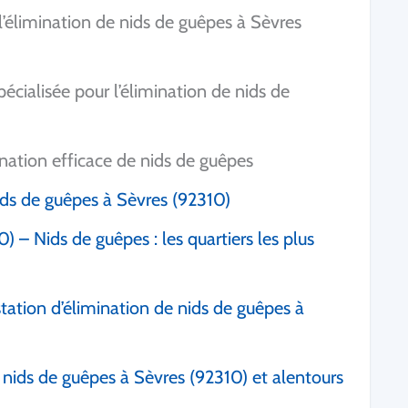
l’élimination de nids de guêpes à Sèvres
pécialisée pour l’élimination de nids de
nation efficace de nids de guêpes
ids de guêpes à Sèvres (92310)
) – Nids de guêpes : les quartiers les plus
tation d’élimination de nids de guêpes à
e nids de guêpes à Sèvres (92310) et alentours