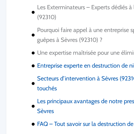
Les Exterminateurs – Experts dédiés à 
(92310)
Pourquoi faire appel à une entreprise s
guêpes à Sèvres (92310) ?
Une expertise maîtrisée pour une élimi
Entreprise experte en destruction de n
Secteurs d’intervention à Sèvres (92310
touchés
Les principaux avantages de notre pres
Sèvres
FAQ – Tout savoir sur la destruction d