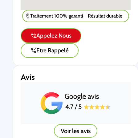
Traitement 100% garanti - Résultat durable
Appelez Nous
Etre Rappelé
Avis
Voir les avis