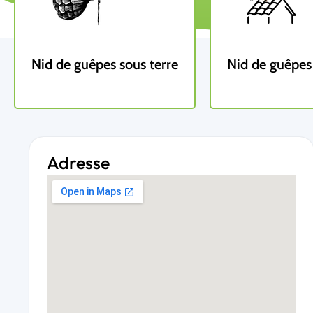
Nid de guêpes sous terre
Nid de guêpes 
Adresse