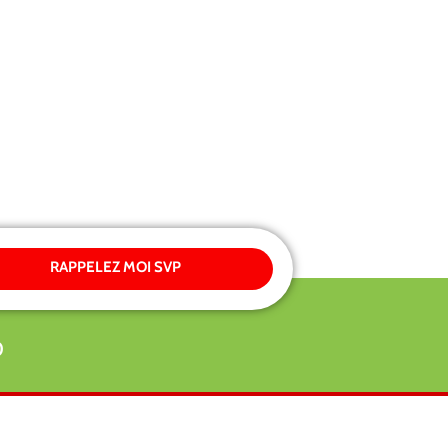
RAPPELEZ MOI SVP
0