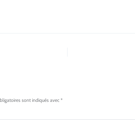
ligatoires sont indiqués avec
*