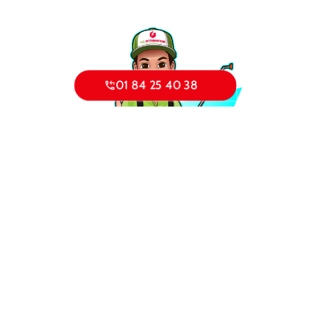
01 84 25 40 38