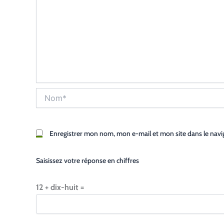
Nom*
Enregistrer mon nom, mon e-mail et mon site dans le nav
Saisissez votre réponse en chiffres
12 + dix-huit =