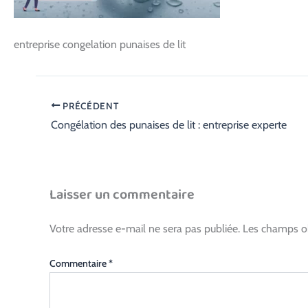
entreprise congelation punaises de lit
PRÉCÉDENT
Congélation des punaises de lit : entreprise experte
Laisser un commentaire
Votre adresse e-mail ne sera pas publiée.
Les champs ob
Commentaire
*