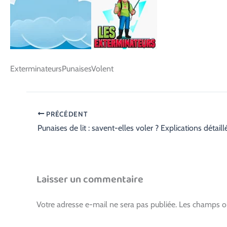
ExterminateursPunaisesVolent
PRÉCÉDENT
Punaises de lit : savent-elles voler ? Explications détaill
Laisser un commentaire
Votre adresse e-mail ne sera pas publiée.
Les champs ob