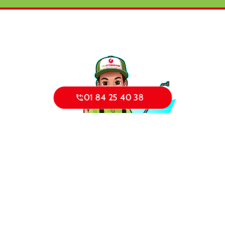
01 84 25 40 38