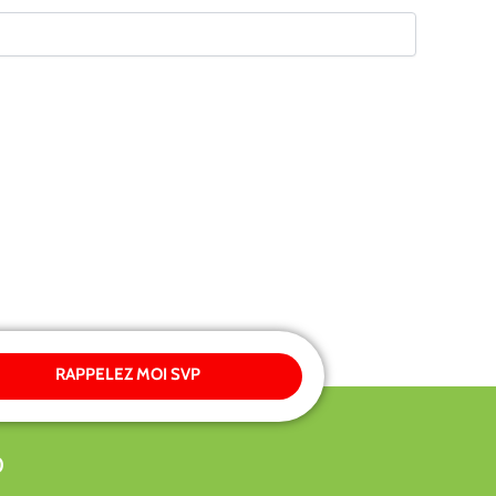
RAPPELEZ MOI SVP
0