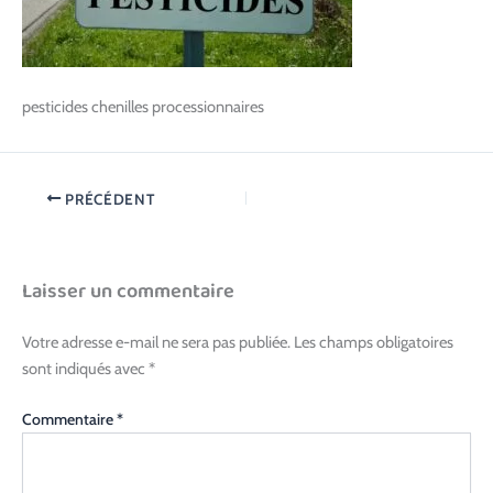
pesticides chenilles processionnaires
PRÉCÉDENT
Laisser un commentaire
Votre adresse e-mail ne sera pas publiée.
Les champs obligatoires
sont indiqués avec
*
Commentaire
*