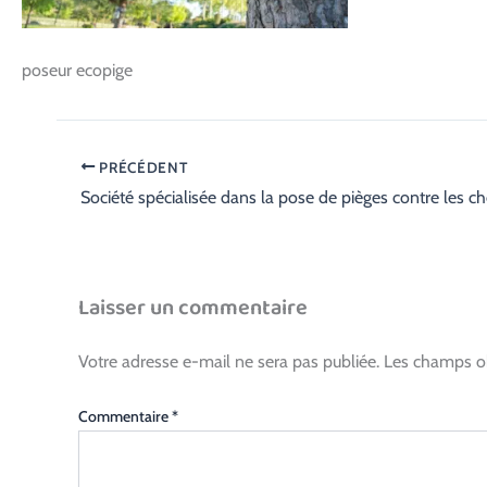
poseur ecopige
PRÉCÉDENT
Laisser un commentaire
Votre adresse e-mail ne sera pas publiée.
Les champs ob
Commentaire
*