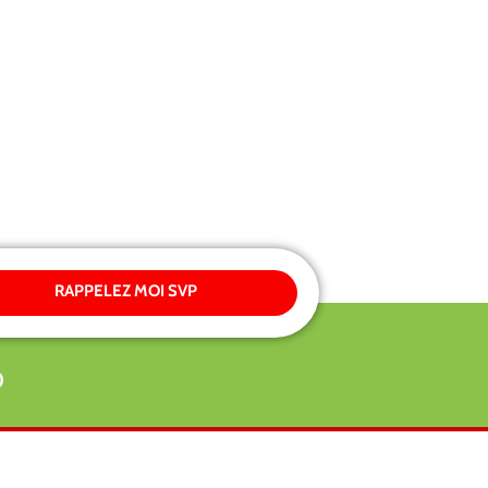
RAPPELEZ MOI SVP
0