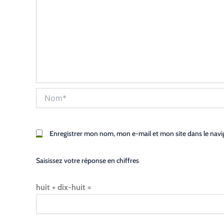
Nom*
Enregistrer mon nom, mon e-mail et mon site dans le nav
Saisissez votre réponse en chiffres
huit + dix-huit =