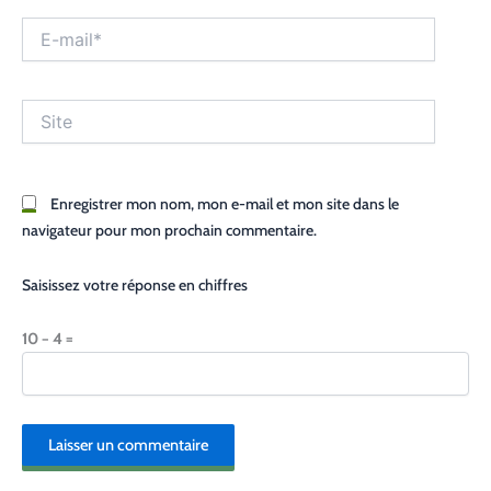
E-
mail*
Site
Enregistrer mon nom, mon e-mail et mon site dans le
navigateur pour mon prochain commentaire.
Saisissez votre réponse en chiffres
10 − 4 =