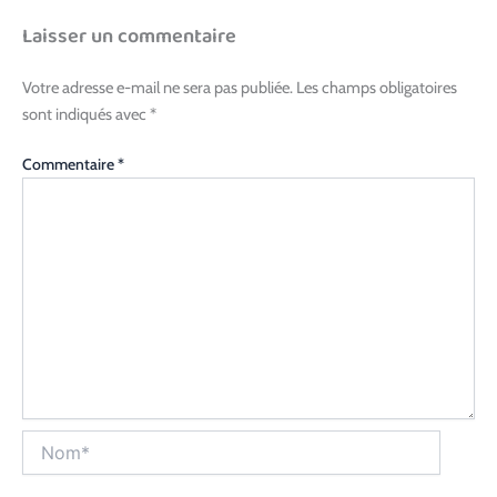
Laisser un commentaire
Votre adresse e-mail ne sera pas publiée.
Les champs obligatoires
sont indiqués avec
*
Commentaire
*
Nom*