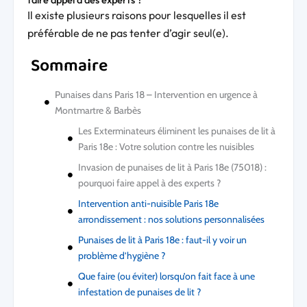
Il existe plusieurs raisons pour lesquelles il est
préférable de ne pas tenter d’agir seul(e).
Sommaire
Punaises dans Paris 18 – Intervention en urgence à
Montmartre & Barbès
Les Exterminateurs éliminent les punaises de lit à
Paris 18e : Votre solution contre les nuisibles
Invasion de punaises de lit à Paris 18e (75018) :
pourquoi faire appel à des experts ?
Intervention anti-nuisible Paris 18e
arrondissement : nos solutions personnalisées
Punaises de lit à Paris 18e : faut-il y voir un
problème d’hygiène ?
Que faire (ou éviter) lorsqu’on fait face à une
infestation de punaises de lit ?