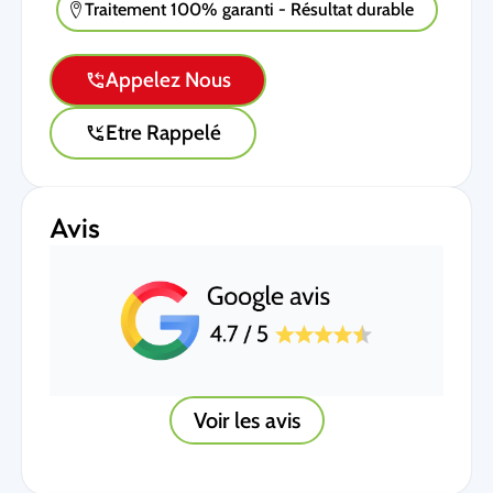
Traitement 100% garanti - Résultat durable
Appelez Nous
Etre Rappelé
Avis
Voir les avis