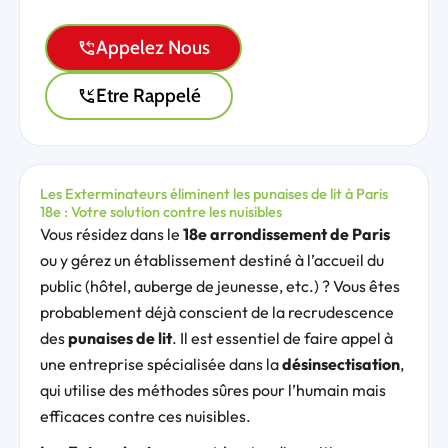
Appelez Nous
Etre Rappelé
Les Exterminateurs éliminent les punaises de lit à Paris
18e : Votre solution contre les nuisibles
Vous résidez dans le
18e arrondissement de Paris
ou y gérez un établissement destiné à l’accueil du
public (hôtel, auberge de jeunesse, etc.) ? Vous êtes
probablement déjà conscient de la recrudescence
des
punaises de lit
. Il est essentiel de faire appel à
une entreprise spécialisée dans la
désinsectisation
,
qui utilise des méthodes sûres pour l’humain mais
efficaces contre ces nuisibles.