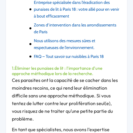
Entreprise spécialisée dans l’éradication des
punaises de lit à Paris 18 : votre allié pour en venir
à bout efficacement
Zones d’intervention dans les arrondissements
de Paris
Nous utilisons des mesures sûres et
respectueuses de l'environnement.
FAQ – Tout savoir sur nuisibles à Paris 18
1.Éliminer les punaises de lit : l'importance d'une
approche méthodique lors de la recherche.
Ces parasites ont la capacité de se cacher dans les
moindres recoins, ce qui rend leur élimination
difficile sans une approche méthodique. Si vous
tentez de lutter contre leur prolifération seul(e),
vous risquez de ne traiter qu’une petite partie du
problème.
En tant que spécialistes, nous avons l’expertise