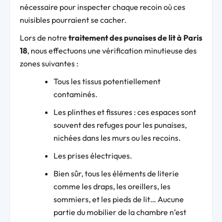
nécessaire pour inspecter chaque recoin où ces
nuisibles pourraient se cacher.
Lors de notre
traitement des punaises de lit à Paris
18
, nous effectuons une vérification minutieuse des
zones suivantes :
Tous les tissus potentiellement
contaminés.
Les plinthes et fissures : ces espaces sont
souvent des refuges pour les punaises,
nichées dans les murs ou les recoins.
Les prises électriques.
Bien sûr, tous les éléments de literie
comme les draps, les oreillers, les
sommiers, et les pieds de lit… Aucune
partie du mobilier de la chambre n’est