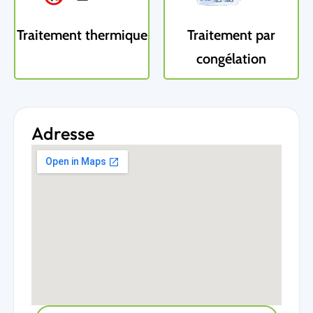
Traitement thermique
Traitement par
congélation
Adresse