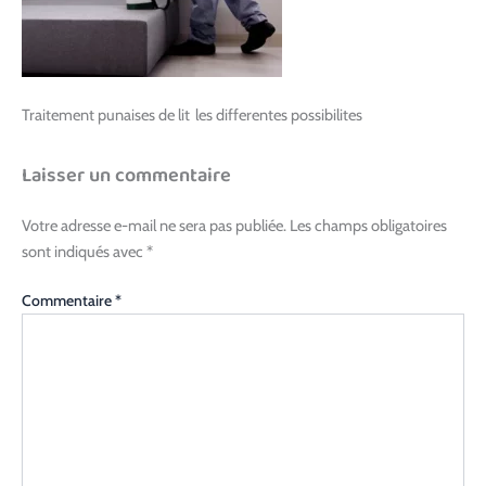
Traitement punaises de lit les differentes possibilites
Laisser un commentaire
Votre adresse e-mail ne sera pas publiée.
Les champs obligatoires
sont indiqués avec
*
Commentaire
*