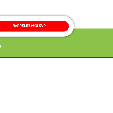
RAPPELEZ MOI SVP
0