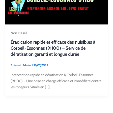
Non classé
Éradication rapide et efficace des nuisibles à
Corbeil-Essonnes (91100) – Service de
dératisation garanti et longue durée
ExterminAdmin
/
21/07/2025
Intervention rapide en dératisation à Corbeil-Essonnes
(91100) – Une prise en charge efficace et immédiate contre
les rongeurs Située en […]