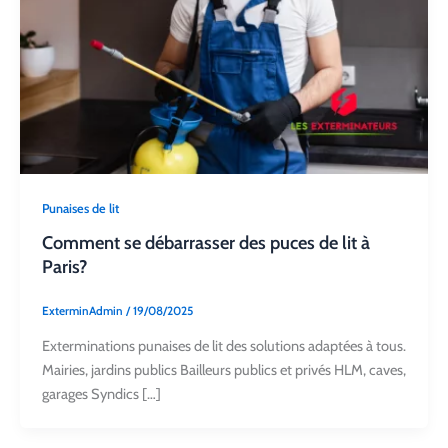
Punaises de lit
Comment se débarrasser des puces de lit à
Paris?
ExterminAdmin
/
19/08/2025
Exterminations punaises de lit des solutions adaptées à tous.
Mairies, jardins publics Bailleurs publics et privés HLM, caves,
garages Syndics […]