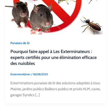
Punaises de lit
Pourquoi faire appel à Les Exterminateurs :
experts certifiés pour une élimination efficace
des nuisibles
ExterminAdmin
/
18/08/2025
Exterminations punaises de lit des solutions adaptées à tous.
Mairies, jardins publics Bailleurs publics et privés HLM, caves,
garages Syndics […]