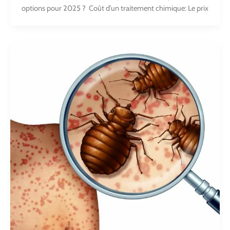
options pour 2025 ? Coût d’un traitement chimique: Le prix