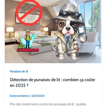
Punaises de lit
Détection de punaises de lit : combien ça coûte
en 2025 ?
ExterminAdmin
/
25/11/2024
Prix des traitements contre les punaises de lit : quelles