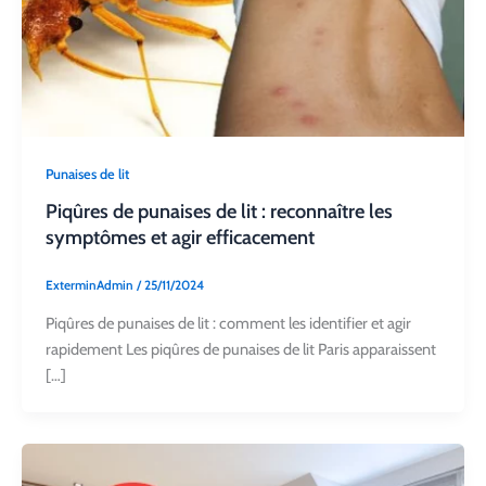
Punaises de lit
Piqûres de punaises de lit : reconnaître les
symptômes et agir efficacement
ExterminAdmin
/
25/11/2024
Piqûres de punaises de lit : comment les identifier et agir
rapidement Les piqûres de punaises de lit Paris apparaissent
[…]