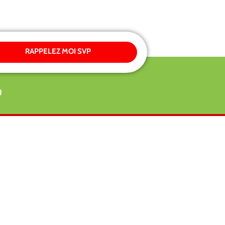
RAPPELEZ MOI SVP
0