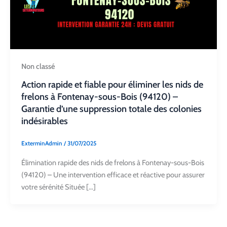
Non classé
Action rapide et fiable pour éliminer les nids de
frelons à Fontenay-sous-Bois (94120) –
Garantie d’une suppression totale des colonies
indésirables
ExterminAdmin
/
31/07/2025
Élimination rapide des nids de frelons à Fontenay-sous-Bois
(94120) – Une intervention efficace et réactive pour assurer
votre sérénité Située […]