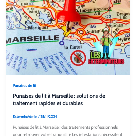
Punaises de lit
Punaises de lit à Marseille : solutions de
traitement rapides et durables
ExterminAdmin
/
25/11/2024
Punaises de lit à Marseille : des traitements professionnels
pour retrouver votre tranquillité Les infestations nécessitent