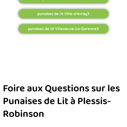
punaises de lit Ville-d'Avray
punaises de lit Villeneuve-La-Garenne
Foire aux Questions sur les
Punaises de Lit à Plessis-
Robinson