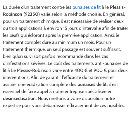
La durée d’un traitement contre les
punaises de lit
à le
Plessis-
Robinson (92350)
varie selon la méthode choisie. En général,
pour un traitement chimique, il est nécessaire de réaliser deux
ou trois applications à environ 15 jours d’intervalle afin de traiter
les œufs qui écloront après la première application. Ainsi, le
traitement complet dure au minimum un mois. Pour un
traitement thermique, un seul passage est souvent suffisant,
bien qu’un suivi soit parfois recommandé dans les cas
d’infestations sévères. Le coût des traitements anti-punaises de
lit à Le Plessis-Robinson varie entre 400 € et 900 € pour deux
interventions. Afin de garantir l’efficacité du traitement et
assurer une éradication complète des
punaises de lit
, il est
essentiel de faire appel à notre entreprise spécialisée en
désinsectisation
. Nous mettons à votre disposition notre
expertise pour vous débarrasser efficacement de ces nuisibles.