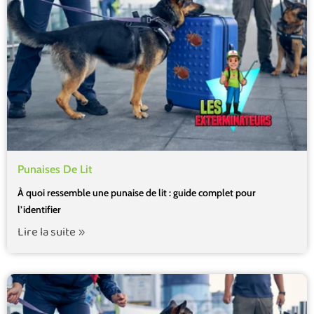
Punaises De Lit
À quoi ressemble une punaise de lit : guide complet pour
l’identifier
Lire la suite