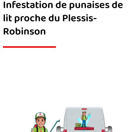
Infestation de punaises de
lit proche du Plessis-
Robinson