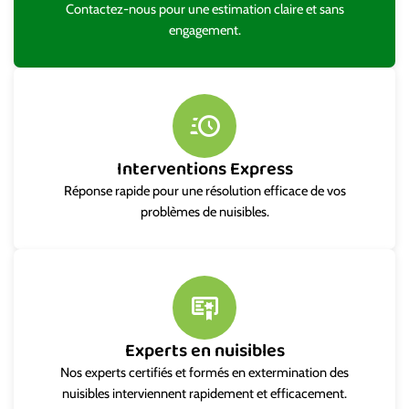
Contactez-nous pour une estimation claire et sans
engagement.
Interventions Express
Réponse rapide pour une résolution efficace de vos
problèmes de nuisibles.
Experts en nuisibles
Nos experts certifiés et formés en extermination des
nuisibles interviennent rapidement et efficacement.