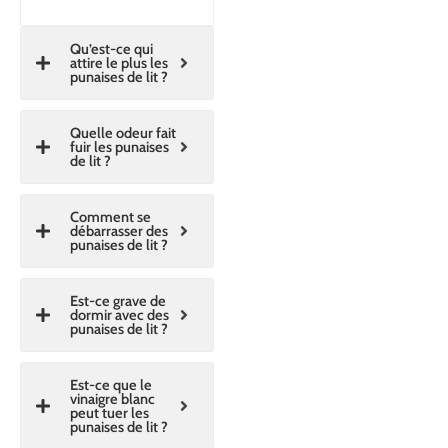
Qu’est-ce qui
attire le plus les
punaises de lit ?
Quelle odeur fait
fuir les punaises
de lit ?
Comment se
débarrasser des
punaises de lit ?
Est-ce grave de
dormir avec des
punaises de lit ?
Est-ce que le
vinaigre blanc
peut tuer les
punaises de lit ?