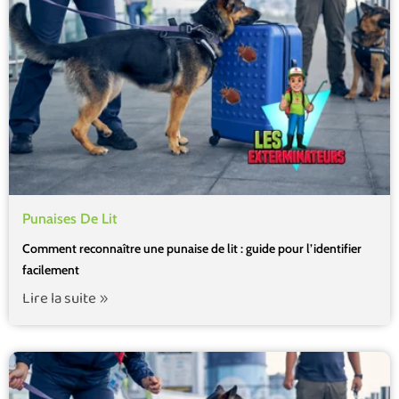
Punaises De Lit
Comment reconnaître une punaise de lit : guide pour l’identifier
facilement
Lire la suite