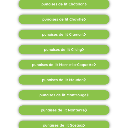
punaises de lit Châtillon
punaises de lit Chaville
punaises de lit Clamart
punaises de lit Clichy
punaises de lit Marne-la-Coquette
punaises de lit Meudon
punaises de lit Montrouge
punaises de lit Nanterre
punaises de lit Sceaux