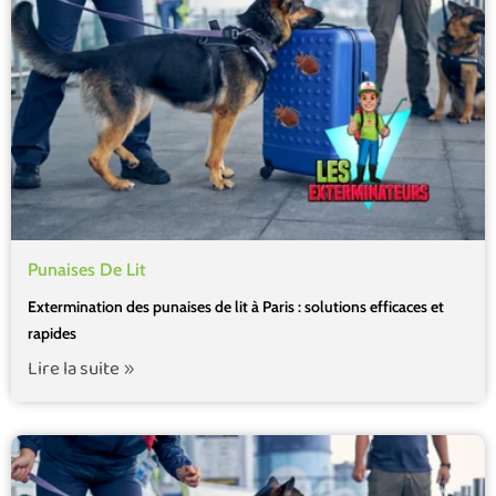
Punaises De Lit
Extermination des punaises de lit à Paris : solutions efficaces et
rapides
Lire la suite