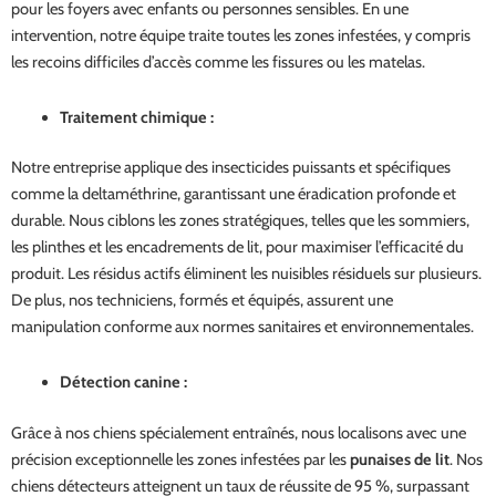
pour les foyers avec enfants ou personnes sensibles. En une
intervention, notre équipe traite toutes les zones infestées, y compris
les recoins difficiles d’accès comme les fissures ou les matelas.
Traitement chimique :
Notre entreprise applique des insecticides puissants et spécifiques
comme la deltaméthrine, garantissant une éradication profonde et
durable. Nous ciblons les zones stratégiques, telles que les sommiers,
les plinthes et les encadrements de lit, pour maximiser l’efficacité du
produit. Les résidus actifs éliminent les nuisibles résiduels sur plusieurs.
De plus, nos techniciens, formés et équipés, assurent une
manipulation conforme aux normes sanitaires et environnementales.
Détection canine :
Grâce à nos chiens spécialement entraînés, nous localisons avec une
précision exceptionnelle les zones infestées par les
punaises de lit
. Nos
chiens détecteurs atteignent un taux de réussite de 95 %, surpassant