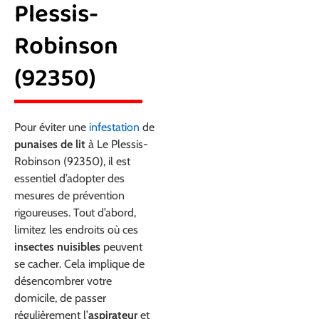
Plessis-
Robinson
(92350)
Pour éviter une
infestation
de
punaises de lit
à Le Plessis-
Robinson (92350), il est
essentiel d’adopter des
mesures de prévention
rigoureuses. Tout d’abord,
limitez les endroits où ces
insectes nuisibles
peuvent
se cacher. Cela implique de
désencombrer votre
domicile, de passer
régulièrement l’
aspirateur
et