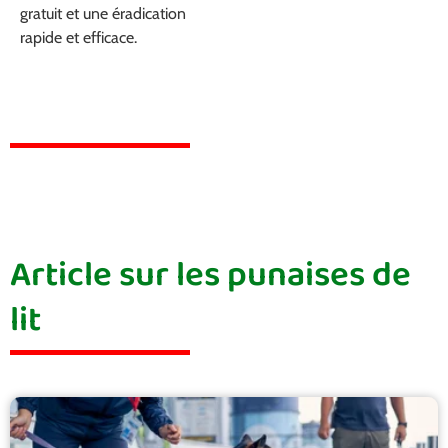
gratuit et une éradication
rapide et efficace.
Article sur les punaises de
lit