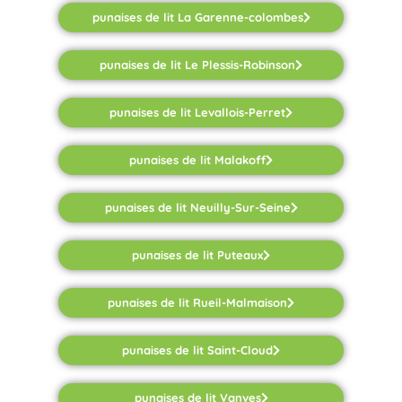
punaises de lit La Garenne-colombes
punaises de lit Le Plessis-Robinson
punaises de lit Levallois-Perret
punaises de lit Malakoff
punaises de lit Neuilly-Sur-Seine
punaises de lit Puteaux
punaises de lit Rueil-Malmaison
punaises de lit Saint-Cloud
punaises de lit Vanves