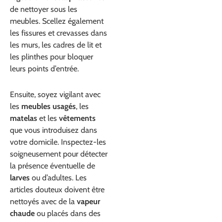
de nettoyer sous les
meubles. Scellez également
les fissures et crevasses dans
les murs, les cadres de lit et
les plinthes pour bloquer
leurs points d’entrée.
Ensuite, soyez vigilant avec
les
meubles usagés
, les
matelas
et les
vêtements
que vous introduisez dans
votre domicile. Inspectez-les
soigneusement pour détecter
la présence éventuelle de
larves
ou d’adultes. Les
articles douteux doivent être
nettoyés avec de la
vapeur
chaude
ou placés dans des