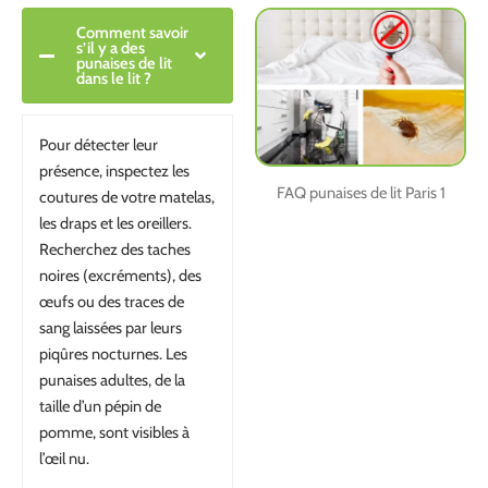
Comment savoir
s’il y a des
punaises de lit
dans le lit ?
Pour détecter leur
présence, inspectez les
FAQ punaises de lit Paris 1
coutures de votre matelas,
les draps et les oreillers.
Recherchez des taches
noires (excréments), des
œufs ou des traces de
sang laissées par leurs
piqûres nocturnes. Les
punaises adultes, de la
taille d’un pépin de
pomme, sont visibles à
l’œil nu.