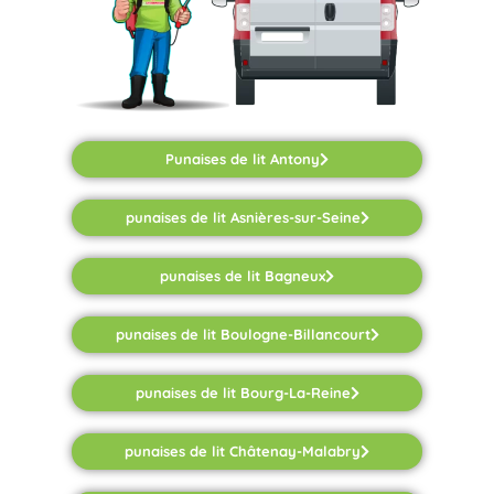
Punaises de lit Antony
punaises de lit Asnières-sur-Seine
punaises de lit Bagneux
punaises de lit Boulogne-Billancourt
punaises de lit Bourg-La-Reine
punaises de lit Châtenay-Malabry