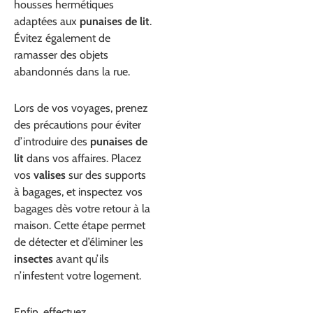
housses hermétiques
adaptées aux
punaises de lit
.
Évitez également de
ramasser des objets
abandonnés dans la rue.
Lors de vos voyages, prenez
des précautions pour éviter
d’introduire des
punaises de
lit
dans vos affaires. Placez
vos
valises
sur des supports
à bagages, et inspectez vos
bagages dès votre retour à la
maison. Cette étape permet
de détecter et d’éliminer les
insectes
avant qu’ils
n’infestent votre logement.
Enfin, effectuez