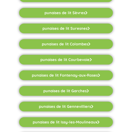
punaises de lit Sèvres
punaises de lit Suresnes
punaises de lit Colombes
punaises de lit Courbevoie
punaises de lit Fontenay-aux-Roses
punaises de lit Garches
punaises de lit Gennevilliers
punaises de lit Issy-les-Moulineaux