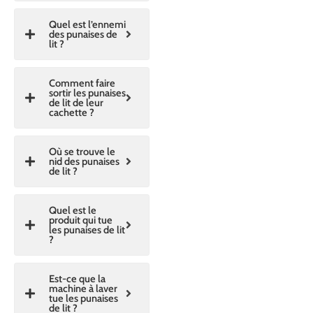
Quel est l’ennemi
des punaises de
lit ?
Comment faire
sortir les punaises
de lit de leur
cachette ?
Où se trouve le
nid des punaises
de lit ?
Quel est le
produit qui tue
les punaises de lit
?
Est-ce que la
machine à laver
tue les punaises
de lit ?