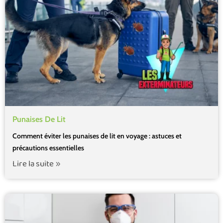
Punaises De Lit
Comment éviter les punaises de lit en voyage : astuces et
précautions essentielles
Lire la suite