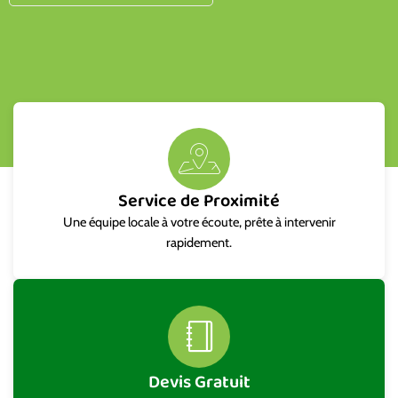
Service de Proximité
Une équipe locale à votre écoute, prête à intervenir
rapidement.
Devis Gratuit