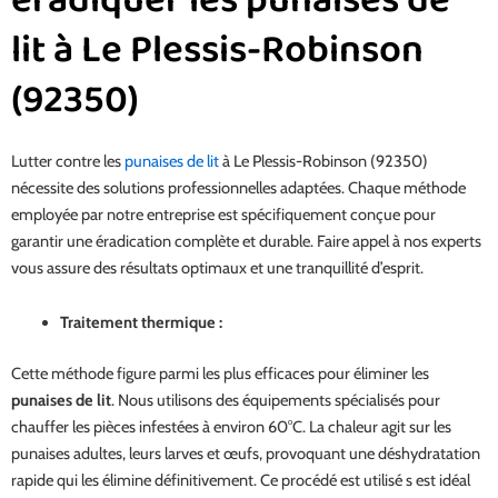
lit à Le Plessis-Robinson
(92350)
Lutter contre les
punaises de lit
à Le Plessis-Robinson (92350)
nécessite des solutions professionnelles adaptées. Chaque méthode
employée par notre entreprise est spécifiquement conçue pour
garantir une éradication complète et durable. Faire appel à nos experts
vous assure des résultats optimaux et une tranquillité d’esprit.
Traitement thermique :
Cette méthode figure parmi les plus efficaces pour éliminer les
punaises de lit
. Nous utilisons des équipements spécialisés pour
chauffer les pièces infestées à environ 60°C. La chaleur agit sur les
punaises adultes, leurs larves et œufs, provoquant une déshydratation
rapide qui les élimine définitivement. Ce procédé est utilisé s est idéal