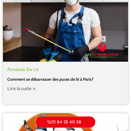
Punaises De Lit
Comment se débarrasser des puces de lit à Paris?
Lire la suite
01 84 25 40 38