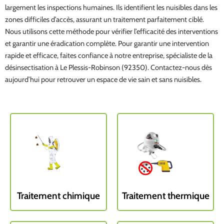
largement les inspections humaines. Ils identifient les nuisibles dans les
zones difficiles d’accès, assurant un traitement parfaitement ciblé.
Nous utilisons cette méthode pour vérifier l’efficacité des interventions
et garantir une éradication complète. Pour garantir une intervention
rapide et efficace, faites confiance à notre entreprise, spécialiste de la
désinsectisation à Le Plessis-Robinson (92350). Contactez-nous dès
aujourd’hui pour retrouver un espace de vie sain et sans nuisibles.
Traitement chimique
Traitement thermique