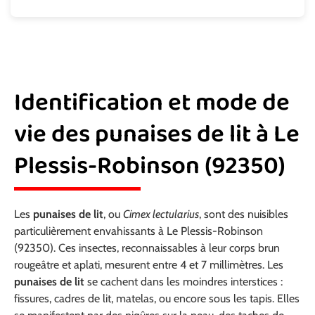
Identification et mode de
vie des punaises de lit à Le
Plessis-Robinson (92350)
Les
punaises de lit
, ou
Cimex lectularius
, sont des nuisibles
particulièrement envahissants à Le Plessis-Robinson
(92350). Ces insectes, reconnaissables à leur corps brun
rougeâtre et aplati, mesurent entre 4 et 7 millimètres. Les
punaises de lit
se cachent dans les moindres interstices :
fissures, cadres de lit, matelas, ou encore sous les tapis. Elles