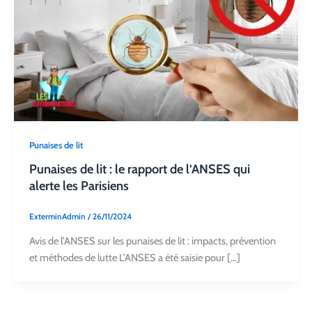
Punaises de lit
Punaises de lit : le rapport de l’ANSES qui
alerte les Parisiens
ExterminAdmin
/
26/11/2024
Avis de l’ANSES sur les punaises de lit : impacts, prévention
et méthodes de lutte L’ANSES a été saisie pour […]