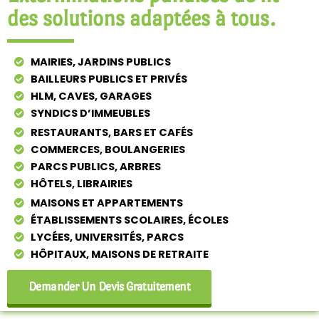
des solutions adaptées à tous.
MAIRIES, JARDINS PUBLICS
BAILLEURS PUBLICS ET PRIVÉS
HLM, CAVES, GARAGES
SYNDICS D’IMMEUBLES
RESTAURANTS, BARS ET CAFÉS
COMMERCES, BOULANGERIES
PARCS PUBLICS, ARBRES
HÔTELS, LIBRAIRIES
MAISONS ET APPARTEMENTS
ÉTABLISSEMENTS SCOLAIRES, ÉCOLES
LYCÉES, UNIVERSITÉS, PARCS
HÔPITAUX, MAISONS DE RETRAITE
Demander Un Devis Gratuitement