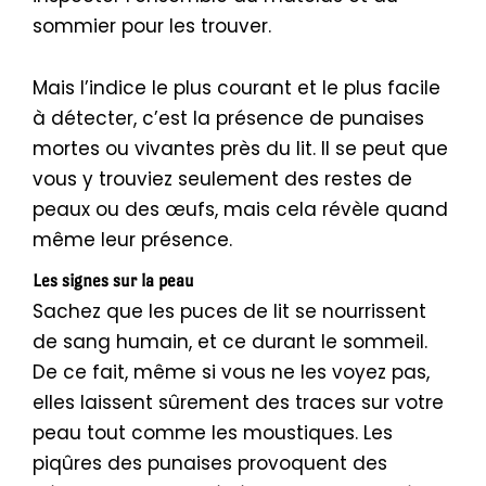
sommier pour les trouver.
Mais l’indice le plus courant et le plus facile
à détecter, c’est la présence de punaises
mortes ou vivantes près du lit. Il se peut que
vous y trouviez seulement des restes de
peaux ou des œufs, mais cela révèle quand
même leur présence.
Les signes sur la peau
Sachez que les puces de lit se nourrissent
de sang humain, et ce durant le sommeil.
De ce fait, même si vous ne les voyez pas,
elles laissent sûrement des traces sur votre
peau tout comme les moustiques. Les
piqûres des punaises provoquent des