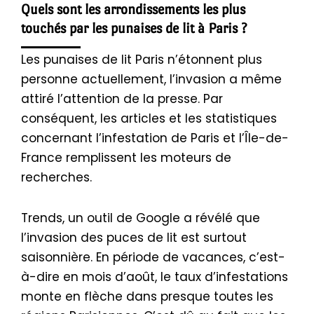
Quels sont les arrondissements les plus
touchés par les punaises de lit à Paris ?
Les punaises de lit Paris n’étonnent plus
personne actuellement, l’invasion a même
attiré l’attention de la presse. Par
conséquent, les articles et les statistiques
concernant l’infestation de Paris et l’Île-de-
France remplissent les moteurs de
recherches.
Trends, un outil de Google a révélé que
l’invasion des puces de lit est surtout
saisonnière. En période de vacances, c’est-
à-dire en mois d’août, le taux d’infestations
monte en flèche dans presque toutes les