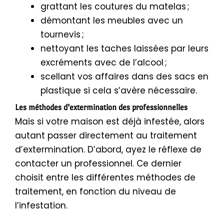
grattant les coutures du matelas ;
démontant les meubles avec un
tournevis ;
nettoyant les taches laissées par leurs
excréments avec de l’alcool ;
scellant vos affaires dans des sacs en
plastique si cela s’avère nécessaire.
Les méthodes d’extermination des professionnelles
Mais si votre maison est déjà infestée, alors
autant passer directement au traitement
d’extermination. D’abord, ayez le réflexe de
contacter un professionnel. Ce dernier
choisit entre les différentes méthodes de
traitement, en fonction du niveau de
l’infestation.