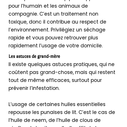
pour l’humain et les animaux de
compagnie. C’est un traitement non
toxique, donc il contribue au respect de
l’environnement. Privilégiez un séchage
rapide et vous pouvez retrouver plus
rapidement l’usage de votre domicile.
Les astuces de grand-mère
Il existe quelques astuces pratiques, qui ne
coûtent pas grand-chose, mais qui restent
tout de même efficaces, surtout pour
prévenir l’infestation.
L’usage de certaines huiles essentielles
repousse les punaises de lit. C’est le cas de
l’huile de neem, de l’huile de clous de