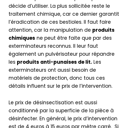
décide d’utiliser. La plus sollicitée reste le
traitement chimique, car ce dernier garantit
l’éradication de ces bestioles. Il faut faire
attention, car la manipulation de
produits
chimiques
ne peut être faite que par des
exterminateurs reconnus. Il leur faut
également un pulvérisateur pour répandre
les
produits anti-punaises de lit.
Les
exterminateurs ont aussi besoin de
matériels de protection, donc tous ces
détails influent sur le prix de l’intervention.
Le prix de désinsectisation est aussi
conditionné par la superficie de la pièce à
désinfecter. En général, le prix d’intervention
est de 4 euros à 15 euros par mètre carré. Si