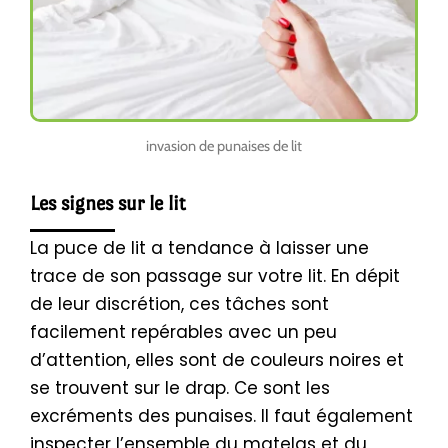
invasion de punaises de lit
Les signes sur le lit
La puce de lit a tendance à laisser une
trace de son passage sur votre lit. En dépit
de leur discrétion, ces tâches sont
facilement repérables avec un peu
d’attention, elles sont de couleurs noires et
se trouvent sur le drap. Ce sont les
excréments des punaises. Il faut également
inspecter l’ensemble du matelas et du