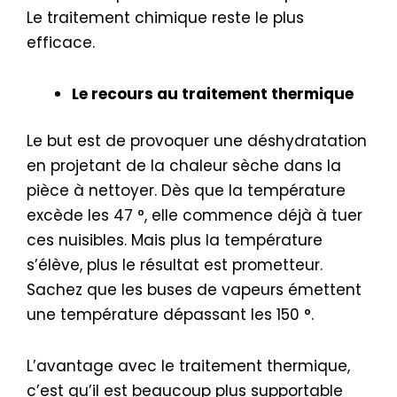
Le traitement chimique reste le plus
efficace.
Le recours au traitement thermique
Le but est de provoquer une déshydratation
en projetant de la chaleur sèche dans la
pièce à nettoyer. Dès que la température
excède les 47 °, elle commence déjà à tuer
ces nuisibles. Mais plus la température
s’élève, plus le résultat est prometteur.
Sachez que les buses de vapeurs émettent
une température dépassant les 150 °.
L’avantage avec le traitement thermique,
c’est qu’il est beaucoup plus supportable