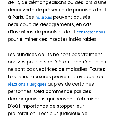
de lit, de démangeaisons ou dés lors d’une
découverte de présence de punaises de lit
à Paris. Ces
peuvent causés
nuisibles
beaucoup de désagréments, en cas
d’invasions de punaises de lit
contacter nous
pour éliminer ces insectes indésirables.
Les punaises de lits ne sont pas vraiment
nocives pour la santé étant donné qu’elles
ne sont pas vectrices de maladies. Toutes
fois leurs morsures peuvent provoquer des
auprès de certaines
réactions allergiques
personnes. Cela commence par des
démangeaisons qui peuvent s’éterniser.
D’où l’importance de stopper leur
prolifération. Il est plus judicieux de