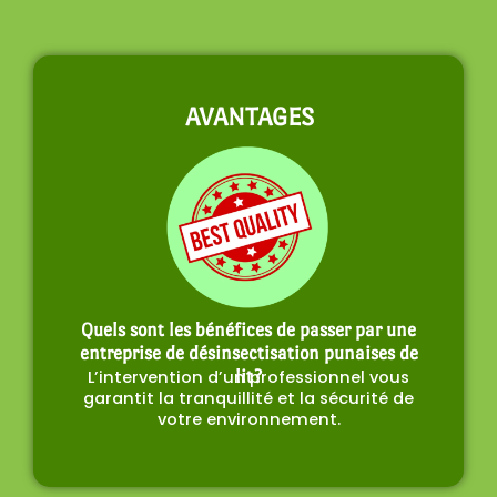
AVANTAGES
Quels sont les bénéfices de passer par une
entreprise de désinsectisation punaises de
L’intervention d’un professionnel vous
lit?
garantit la tranquillité et la sécurité de
votre environnement.