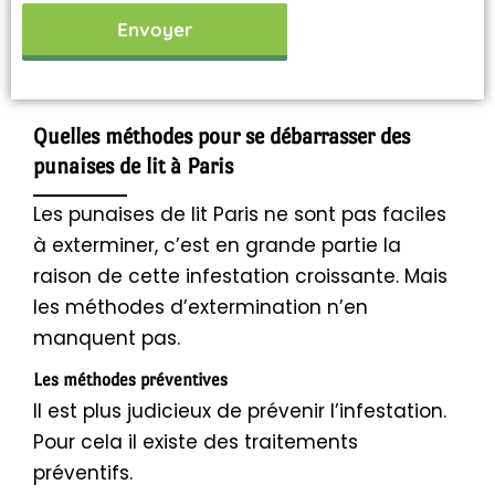
Envoyer
Quelles méthodes pour se débarrasser des
punaises de lit à Paris
Les punaises de lit Paris ne sont pas faciles
à exterminer, c’est en grande partie la
raison de cette infestation croissante. Mais
les méthodes d’extermination n’en
manquent pas.
Les méthodes préventives
Il est plus judicieux de prévenir l’infestation.
Pour cela il existe des traitements
préventifs.