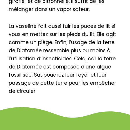
girofle et de citronnelle. Il suffit de les
mélanger dans un vaporisateur.
La vaseline fait aussi fuir les puces de lit si
vous en mettez sur les pieds du lit. Elle agit
comme un piège. Enfin, l’usage de la terre
de Diatomée ressemble plus ou moins à
l’utilisation d’insecticides. Cela, car la terre
de Diatomée est composée d’une algue
fossilisée. Saupoudrez leur foyer et leur
passage de cette terre pour les empêcher
de circuler.