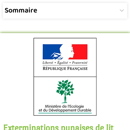
Sommaire
Exterminations punaises de lit