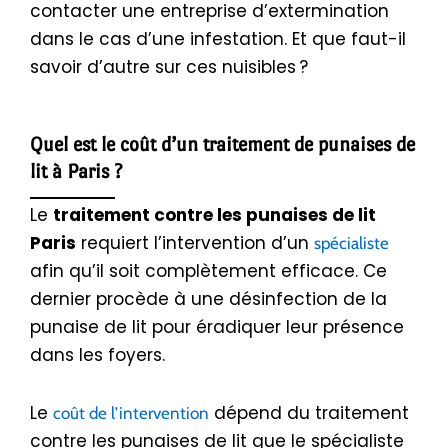
contacter une entreprise d’extermination
dans le cas d’une infestation. Et que faut-il
savoir d’autre sur ces nuisibles ?
Quel est le coût d’un traitement de punaises de
lit à Paris ?
Le
traitement contre les punaises de lit
Paris
requiert l’intervention d’un
spécialiste
afin qu’il soit complètement efficace. Ce
dernier procède à une désinfection de la
punaise de lit pour éradiquer leur présence
dans les foyers.
Le
dépend du traitement
coût de l’intervention
contre les punaises de lit que le spécialiste