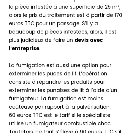
la pièce infestée a une superficie de 25 m²,
alors le prix du traitement est à partir de 170
euros TTC pour un passage. S’il y a
beaucoup de pièces infestées, alors, il est
plus judicieux de faire un
devis avec
l’entreprise
.
La fumigation est aussi une option pour
exterminer les puces de lit. L’opération
consiste à répandre les produits pour
exterminer les punaises de lit à l’aide d’un
fumigateur. La fumigation est moins
coûteuse par rapport à la pulvérisation.
60 euros TTC est le tarif si le spécialiste
utilise un fumigateur combustible choc.
Toutefois, ce tarif s’élève à 90 euros TTC s’il