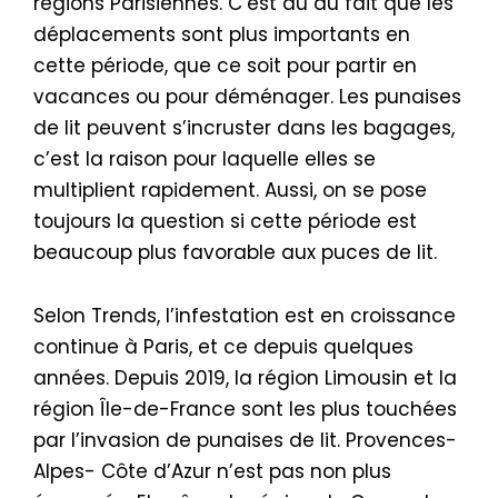
régions Parisiennes. C’est dû au fait que les
déplacements sont plus importants en
cette période, que ce soit pour partir en
vacances ou pour déménager. Les punaises
de lit peuvent s’incruster dans les bagages,
c’est la raison pour laquelle elles se
multiplient rapidement. Aussi, on se pose
toujours la question si cette période est
beaucoup plus favorable aux puces de lit.
Selon Trends, l’infestation est en croissance
continue à Paris, et ce depuis quelques
années. Depuis 2019, la région Limousin et la
région Île-de-France sont les plus touchées
par l’invasion de punaises de lit. Provences-
Alpes- Côte d’Azur n’est pas non plus