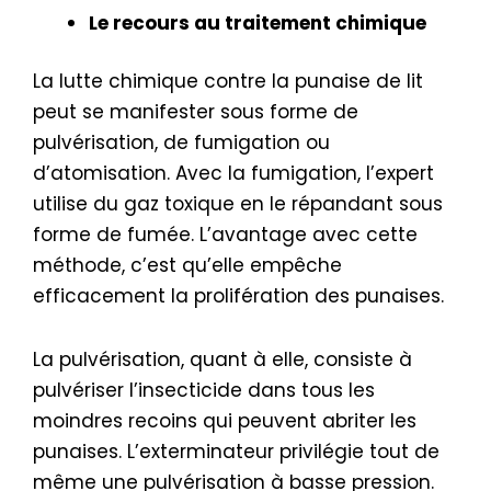
Le recours au traitement chimique
La lutte chimique contre la punaise de lit
peut se manifester sous forme de
pulvérisation, de fumigation ou
d’atomisation. Avec la fumigation, l’expert
utilise du gaz toxique en le répandant sous
forme de fumée. L’avantage avec cette
méthode, c’est qu’elle empêche
efficacement la prolifération des punaises.
La pulvérisation, quant à elle, consiste à
pulvériser l’insecticide dans tous les
moindres recoins qui peuvent abriter les
punaises. L’exterminateur privilégie tout de
même une pulvérisation à basse pression.