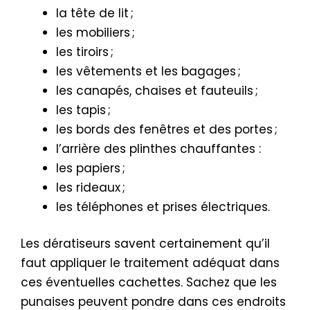
la tête de lit ;
les mobiliers ;
les tiroirs ;
les vêtements et les bagages ;
les canapés, chaises et fauteuils ;
les tapis ;
les bords des fenêtres et des portes ;
l’arrière des plinthes chauffantes :
les papiers ;
les rideaux ;
les téléphones et prises électriques.
Les dératiseurs savent certainement qu’il
faut appliquer le traitement adéquat dans
ces éventuelles cachettes. Sachez que les
punaises peuvent pondre dans ces endroits