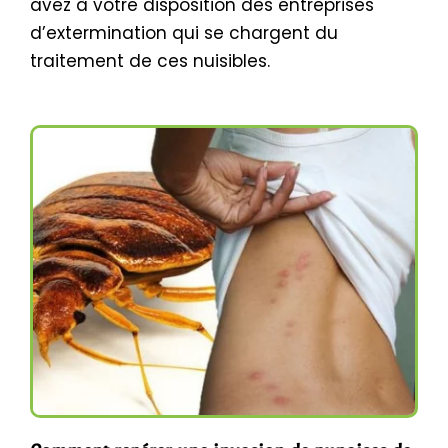
avez à votre disposition des entreprises
d’extermination qui se chargent du
traitement de ces nuisibles.