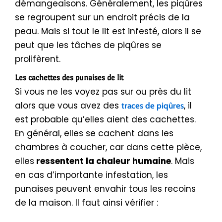
démangeaisons. Généralement, les piqûres
se regroupent sur un endroit précis de la
peau. Mais si tout le lit est infesté, alors il se
peut que les tâches de piqûres se
prolifèrent.
Les cachettes des punaises de lit
Si vous ne les voyez pas sur ou près du lit
alors que vous avez des
, il
traces de piqûres
est probable qu’elles aient des cachettes.
En général, elles se cachent dans les
chambres à coucher, car dans cette pièce,
elles
ressentent la chaleur humaine
. Mais
en cas d’importante infestation, les
punaises peuvent envahir tous les recoins
de la maison. Il faut ainsi vérifier :