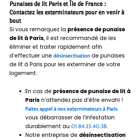
Punaises de lit Paris et Île de France :
Contactez les exterminateurs pour en venir à
bout
Si vous remarquez la
présence de punaise
de lit à Paris
, il est recommandé de les
éliminer et traiter rapidement afin
d’effectuer une
de punaises
désinsectisation
de lit à Paris pour les exterminer de votre
logement.
En cas de
présence de punaise de lit
à
Paris
n’attendez pas d’être envahi !
Faites appel à nos exterminateurs à Paris
vous débarrasser de l’infestation
durablement au
.
01.84.25.40.38
Notre entreprise de
désinsectisation