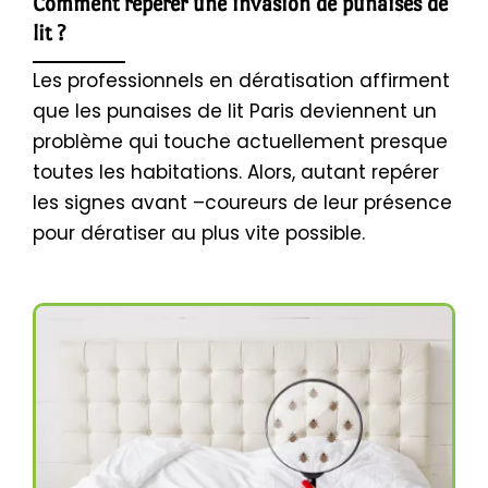
Comment repérer une invasion de punaises de
lit ?
Les professionnels en dératisation affirment
que les punaises de lit Paris deviennent un
problème qui touche actuellement presque
toutes les habitations. Alors, autant repérer
les signes avant –coureurs de leur présence
pour dératiser au plus vite possible.