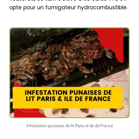
opte pour un fumigateur hydrocombustible.
Infestation punaises de lit Paris et ile de France