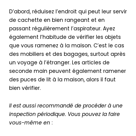
D’abord, réduisez l’endroit qui peut leur servir
de cachette en bien rangeant et en
passant régulièrement l’aspirateur. Ayez
également l’habitude de vérifier les objets
que vous ramenez à la maison. C’est le cas
des mobiliers et des bagages, surtout après
un voyage à l’étranger. Les articles de
seconde main peuvent également ramener
des puces de lit à la maison, alors il faut
bien vérifier.
Il est aussi recommandé de procéder à une
inspection périodique. Vous pouvez la faire
vous-même en
: