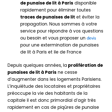
de punaise de lit à Paris
disponible
rapidement pour éliminer toutes
traces de punaises de lit
et éviter la
propagation. Nous sommes à votre
service pour répondre à vos questions
ou besoin et vous proposer un
devis
pour une extermination de punaises
de lit à Paris et ile de France
Depuis quelques années, la
prolifération de
punaises de lit à Paris
ne cesse
d’augmenter dans les logements Parisiens.
L’inquiétude des locataires et propriétaires
préoccupe la vie des habitants de la
capitale il est donc primordial d’agir très
rapidement en cas de piqûres de punaise