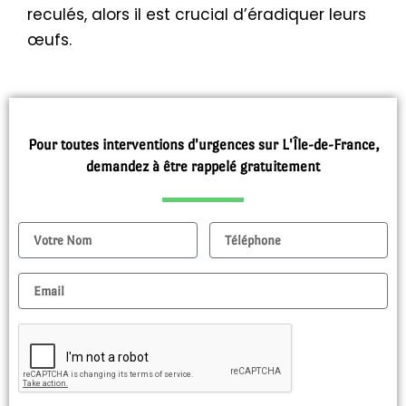
reculés, alors il est crucial d’éradiquer leurs
œufs.
Pour toutes interventions d'urgences sur L'Île-de-France,
demandez à être rappelé gratuitement
Nom
Tel
Email