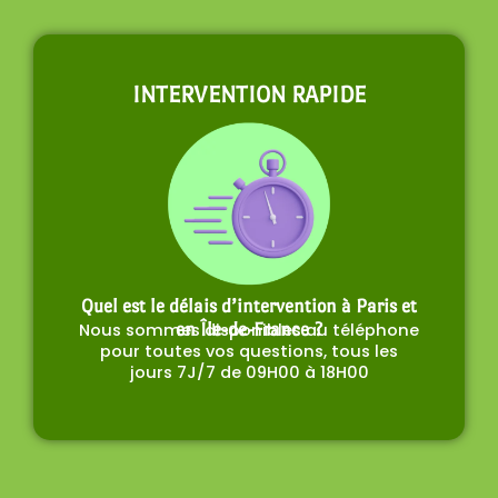
INTERVENTION RAPIDE
Quel est le délais d’intervention à Paris et
Nous sommes disponibles au téléphone
en Île-de-France ?
pour toutes vos questions, tous les
jours 7J/7 de 09H00 à 18H00